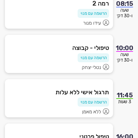
רמה 2
08:15
שעה
הרשמה עם מנוי
ו-30 דק׳
עידו מנור
טיפולי - קבוצה
10:00
שעה
הרשמה עם מנוי
ו-30 דק׳
נטלי יצחק
תרגול אישי ללא עלות
11:45
3 שעות
הרשמה עם מנוי
ללא מאמן
טיפול פרטני
16:00