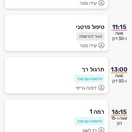
עידו מנור
טיפול פרטני
11:15
שעה
סגור להרשמה
ו-30 דק׳
עידו מנור
תרגול רך
13:00
שעה
הרשמה עם מנוי
ו-30 דק׳
דפנה גרייף
רמה 1
16:15
שעה ו-15
הרשמה עם מנוי
דק׳
רז לשם