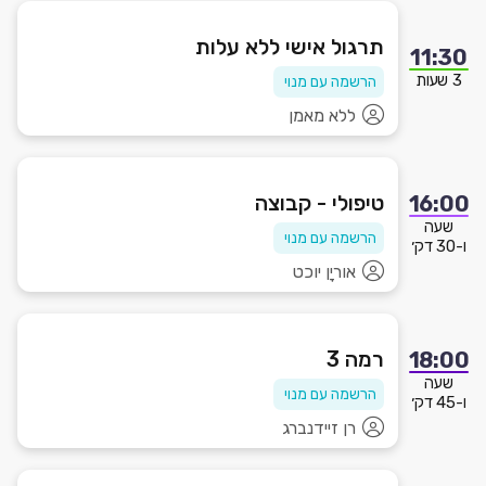
תרגול אישי ללא עלות
11:30
3 שעות
הרשמה עם מנוי
ללא מאמן
טיפולי - קבוצה
16:00
שעה
הרשמה עם מנוי
ו-30 דק׳
אוריָן יוכט
רמה 3
18:00
שעה
הרשמה עם מנוי
ו-45 דק׳
רן זיידנברג