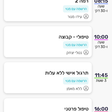
רמה 2
08:15
שעה
הרשמה עם מנוי
ו-30 דק׳
עידו מנור
טיפולי - קבוצה
10:00
שעה
הרשמה עם מנוי
ו-30 דק׳
נטלי יצחק
תרגול אישי ללא עלות
11:45
3 שעות
הרשמה עם מנוי
ללא מאמן
טיפול פרטני
16:00