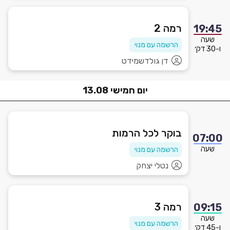
רמה 2
19:45
שעה
הרשמה עם מנוי
ו-30 דק׳
דן גולדשמידט
יום
חמישי
13.08
בוקר לכל הרמות
07:00
שעה
הרשמה עם מנוי
נטלי יצחק
רמה 3
09:15
שעה
הרשמה עם מנוי
ו-45 דק׳