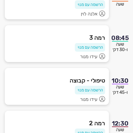
שעה
הרשמה עם מנוי
אלנה לוין
רמה 3
08:45
שעה
הרשמה עם מנוי
ו-30 דק׳
עידו מנור
טיפולי - קבוצה
10:30
שעה
הרשמה עם מנוי
ו-45 דק׳
עידו מנור
רמה 2
12:30
שעה
הרשמה עם מנוי