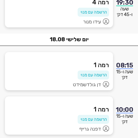
רמה 4
19:30
שעה
הרשמה עם מנוי
ו-45 דק׳
עידו מנור
יום
שלישי
18.08
רמה 1
08:15
שעה ו-15
הרשמה עם מנוי
דק׳
דן גולדשמידט
רמה 1
10:00
שעה ו-15
הרשמה עם מנוי
דק׳
דפנה גרייף