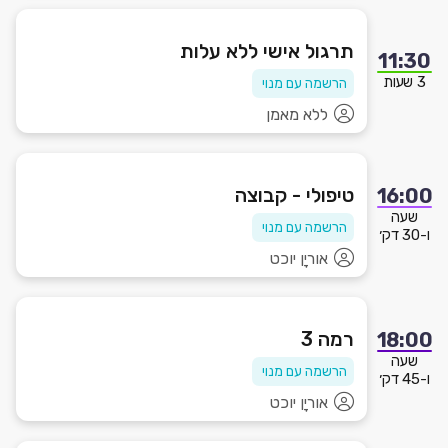
תרגול אישי ללא עלות
11:30
3 שעות
הרשמה עם מנוי
ללא מאמן
טיפולי - קבוצה
16:00
שעה
הרשמה עם מנוי
ו-30 דק׳
אוריָן יוכט
רמה 3
18:00
שעה
הרשמה עם מנוי
ו-45 דק׳
אוריָן יוכט