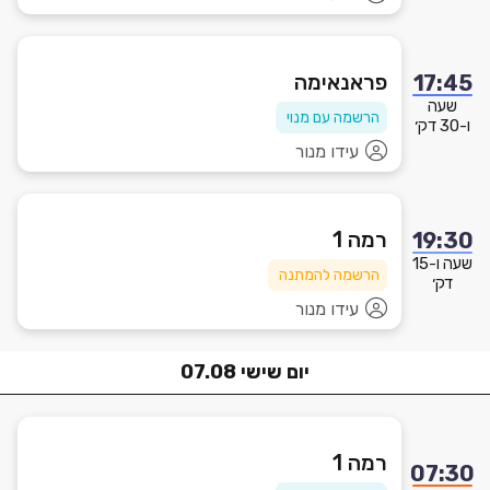
פראנאימה
17:45
שעה
הרשמה עם מנוי
ו-30 דק׳
עידו מנור
רמה 1
19:30
שעה ו-15
הרשמה להמתנה
דק׳
עידו מנור
יום
שישי
07.08
רמה 1
07:30