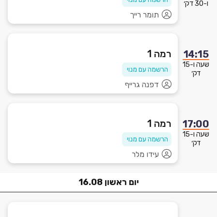
ו-30 דק׳
תומר רייך
רמה 1
14:15
שעה ו-15
הרשמה עם מנוי
דק׳
דפנה גרייף
רמה 1
17:00
שעה ו-15
הרשמה עם מנוי
דק׳
עידו מלר
יום
ראשון
16.08