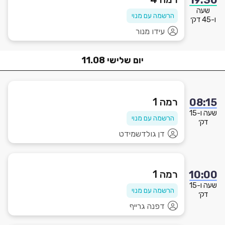
19:30
שעה
הרשמה עם מנוי
ו-45 דק׳
עידו מנור
יום
שלישי
11.08
רמה 1
08:15
שעה ו-15
הרשמה עם מנוי
דק׳
דן גולדשמידט
רמה 1
10:00
שעה ו-15
הרשמה עם מנוי
דק׳
דפנה גרייף