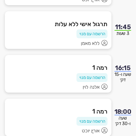
תרגול אישי ללא עלות
11:45
3 שעות
הרשמה עם מנוי
ללא מאמן
רמה 1
16:15
שעה ו-15
הרשמה עם מנוי
דק׳
אלנה לוין
רמה 1
18:00
שעה
הרשמה עם מנוי
ו-30 דק׳
אוריָן יוכט