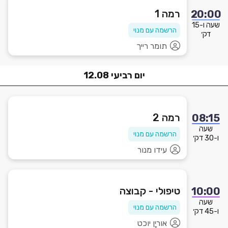
רמה 1
20:00
שעה ו-15
הרשמה עם מנוי
דק׳
תומר רייך
יום
רביעי
12.08
רמה 2
08:15
שעה
הרשמה עם מנוי
ו-30 דק׳
עידו מנור
טיפולי - קבוצה
10:00
שעה
הרשמה עם מנוי
ו-45 דק׳
אוריָן יוכט