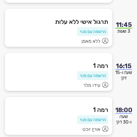
תרגול אישי ללא עלות
11:45
3 שעות
הרשמה עם מנוי
ללא מאמן
רמה 1
16:15
שעה ו-15
הרשמה עם מנוי
דק׳
עידו מלר
רמה 1
18:00
שעה
הרשמה עם מנוי
ו-30 דק׳
אוריָן יוכט