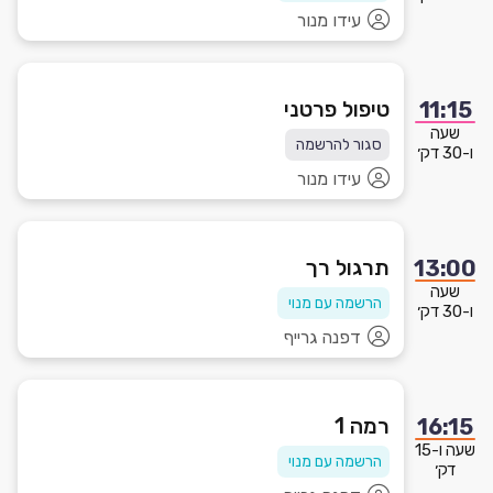
עידו מנור
טיפול פרטני
11:15
שעה
סגור להרשמה
ו-30 דק׳
עידו מנור
תרגול רך
13:00
שעה
הרשמה עם מנוי
ו-30 דק׳
דפנה גרייף
רמה 1
16:15
שעה ו-15
הרשמה עם מנוי
דק׳