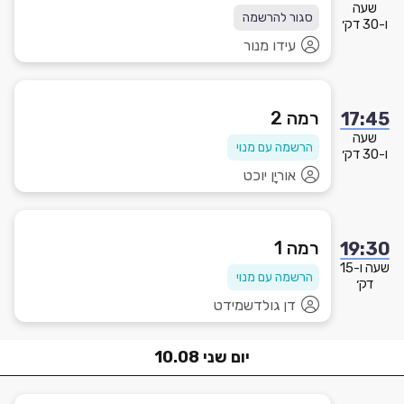
שעה
סגור להרשמה
ו-30 דק׳
עידו מנור
רמה 2
17:45
שעה
הרשמה עם מנוי
ו-30 דק׳
אוריָן יוכט
רמה 1
19:30
שעה ו-15
הרשמה עם מנוי
דק׳
דן גולדשמידט
יום
שני
10.08