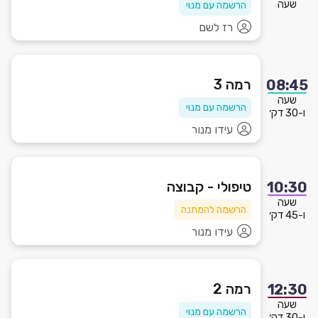
שעה
הרשמה עם מנוי
רז לשם
רמה 3
08:45
שעה
הרשמה עם מנוי
ו-30 דק׳
עידו מנור
טיפולי - קבוצה
10:30
שעה
הרשמה להמתנה
ו-45 דק׳
עידו מנור
רמה 2
12:30
שעה
הרשמה עם מנוי
ו-30 דק׳