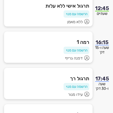
תרגול אישי ללא עלות
12:45
שעתיים
הרשמה עם מנוי
ללא מאמן
רמה 1
16:15
שעה ו-15
הרשמה עם מנוי
דק׳
דפנה גרייף
תרגול רך
17:45
שעה
הרשמה עם מנוי
ו-30 דק׳
עידו מנור