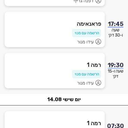
דפנה גרייף
פראנאימה
17:45
שעה
הרשמה עם מנוי
ו-30 דק׳
עידו מנור
רמה 1
19:30
שעה ו-15
הרשמה עם מנוי
דק׳
עידו מנור
יום
שישי
14.08
רמה 1
07:30