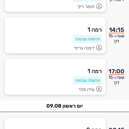
תומר רייך
רמה 1
14:15
שעה ו-15
הרשמה עם מנוי
דק׳
דפנה גרייף
רמה 1
17:00
שעה ו-15
הרשמה עם מנוי
דק׳
עידו מלר
יום
ראשון
09.08