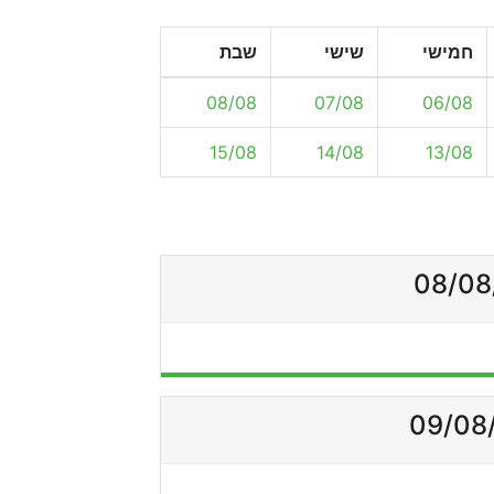
חמישי
שישי
שבת
08/08
07/08
06/08
15/08
14/08
13/08